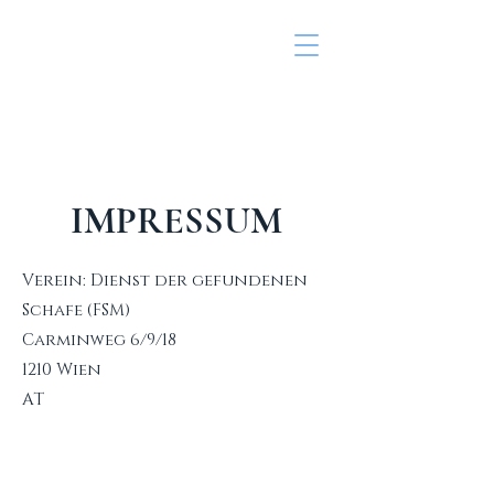
IMPRESSUM
Verein: Dienst der gefundenen
Schafe (FSM)
Carminweg 6/9/18
1210 Wien
AT